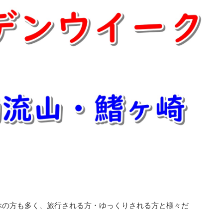
連休の方も多く、旅行される方・ゆっくりされる方と様々だ