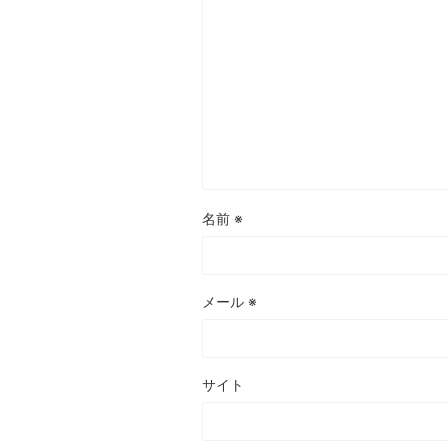
名前
※
メール
※
サイト