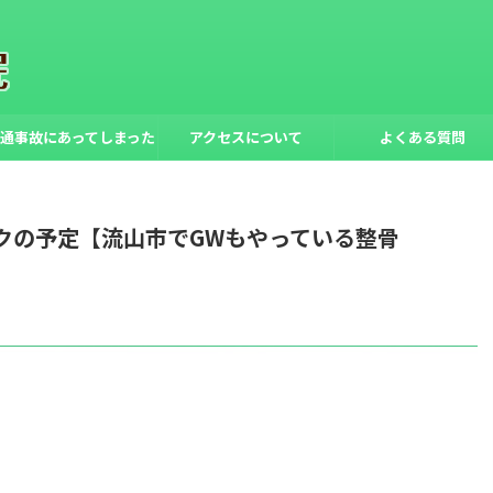
通事故にあってしまった
アクセスについて
よくある質問
ら
ークの予定【流山市でGWもやっている整骨