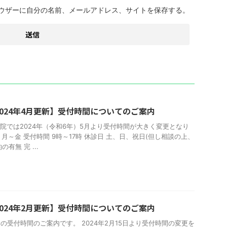
ウザーに自分の名前、メールアドレス、サイトを保存する。
024年4月更新】受付時間についてのご案内
院では2024年（令和6年）5月より受付時間が大きく変更となり
月～金 受付時間 9時～17時 休診日 土、日、祝日(但し相談の上、
有無 完 ...
024年2月更新】受付時間についてのご案内
降の受付時間のご案内です。 2024年2月15日より受付時間の変更を