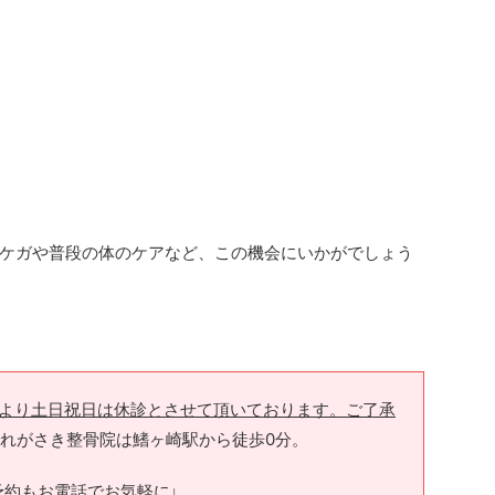
ケガや普段の体のケアなど、この機会にいかがでしょう
月より土日祝日は休診とさせて頂いております。ご了承
れがさき整骨院は鰭ヶ崎駅から徒歩0分。
予約もお電話でお気軽に↓