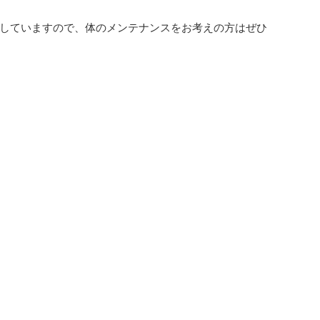
していますので、体のメンテナンスをお考えの方はぜひ