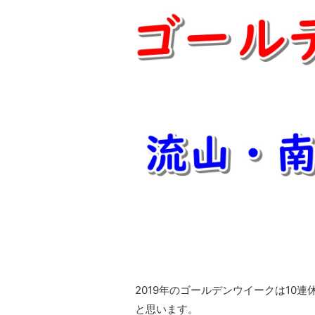
2019年のゴールデンウイークは10
と思います。