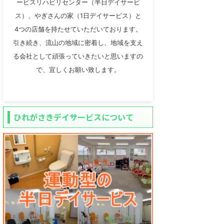
ービスリハビリセンター（半日デイサービ
ス）、やぎさんの家（1日デイサービス）と
4つの店舗を持たせていただいております。
引き続き、流山の地域に密着し、地域を支え
る会社として頑張っていきたいと思いますの
で、宜しくお願い致します。
ひれがさきデイサービスについて