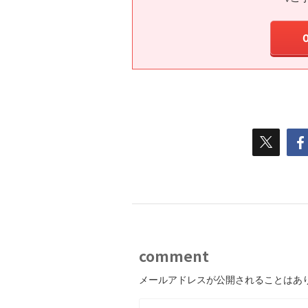
comment
メールアドレスが公開されることはあ