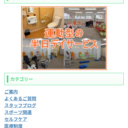
カテゴリー
ご案内
よくあるご質問
スタッフブログ
スポーツ関連
セルフケア
医療制度