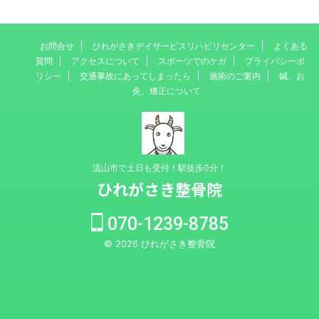
お問合せ
ひれがさきデイサービスリハビリセンター
よくある
質問
アクセスについて
スポーツでのケガ
プライバシーポ
リシー
交通事故にあってしまったら
施術のご案内
鍼、お
灸、矯正について
流山市で土日も受付！駅徒歩0分！
ひれがさき整骨院
070-1239-8785
© 2026 ひれがさき整骨院