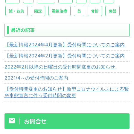
鍼・お灸
限定
電気治療
首
骨折
骨盤
最近の記事
【最新情報2024年4月更新】受付時間についてのご案内
【最新情報2024年2月更新】受付時間についてのご案内
2022年2月以降の日曜日の受付時間変更のお知らせ
2021/4～の受付時間のご案内
【受付時間変更のお知らせ】新型コロナウイルスによる緊
急事態宣言に伴う受付時間の変更
お問合せ