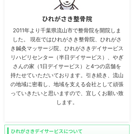
ひれがさき整骨院
2011年より千葉県流山市で整骨院を開院しま
した。 現在ではひれがさき整骨院、ひれがさ
き鍼灸マッサージ院、ひれがさきデイサービス
リハビリセンター（半日デイサービス）、やぎ
さんの家（1日デイサービス）と4つの店舗を
持たせていただいております。引き続き、流山
の地域に密着し、地域を支える会社として頑張
っていきたいと思いますので、宜しくお願い致
します。
ひれがさきデイサービスについて