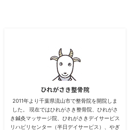
ひれがさき整骨院
2011年より千葉県流山市で整骨院を開院しま
した。 現在ではひれがさき整骨院、ひれがさ
き鍼灸マッサージ院、ひれがさきデイサービス
リハビリセンター（半日デイサービス）、やぎ