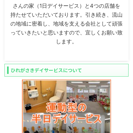
さんの家（1日デイサービス）と4つの店舗を
持たせていただいております。引き続き、流山
の地域に密着し、地域を支える会社として頑張
っていきたいと思いますので、宜しくお願い致
します。
ひれがさきデイサービスについて