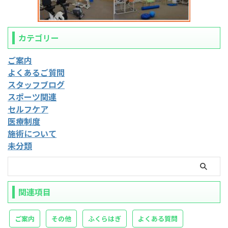
カテゴリー
ご案内
よくあるご質問
スタッフブログ
スポーツ関連
セルフケア
医療制度
施術について
未分類
関連項目
ご案内
その他
ふくらはぎ
よくある質問