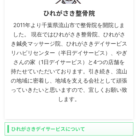
ひれがさき整骨院
2011年より千葉県流山市で整骨院を開院しま
した。 現在ではひれがさき整骨院、ひれがさ
き鍼灸マッサージ院、ひれがさきデイサービス
リハビリセンター（半日デイサービス）、やぎ
さんの家（1日デイサービス）と4つの店舗を
持たせていただいております。引き続き、流山
の地域に密着し、地域を支える会社として頑張
っていきたいと思いますので、宜しくお願い致
します。
ひれがさきデイサービスについて