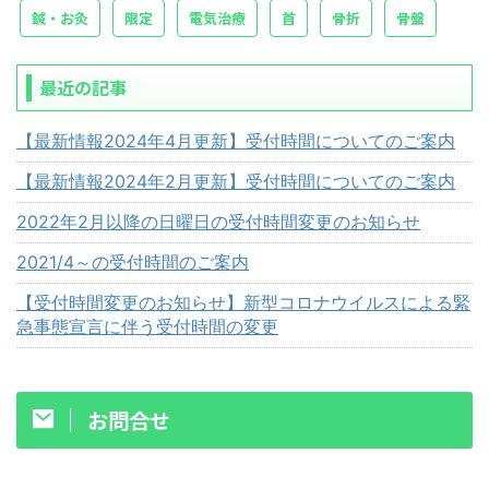
鍼・お灸
限定
電気治療
首
骨折
骨盤
最近の記事
【最新情報2024年4月更新】受付時間についてのご案内
【最新情報2024年2月更新】受付時間についてのご案内
2022年2月以降の日曜日の受付時間変更のお知らせ
2021/4～の受付時間のご案内
【受付時間変更のお知らせ】新型コロナウイルスによる緊
急事態宣言に伴う受付時間の変更
お問合せ