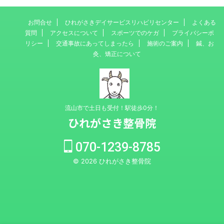
お問合せ
ひれがさきデイサービスリハビリセンター
よくある
質問
アクセスについて
スポーツでのケガ
プライバシーポ
リシー
交通事故にあってしまったら
施術のご案内
鍼、お
灸、矯正について
流山市で土日も受付！駅徒歩0分！
ひれがさき整骨院
070-1239-8785
© 2026 ひれがさき整骨院